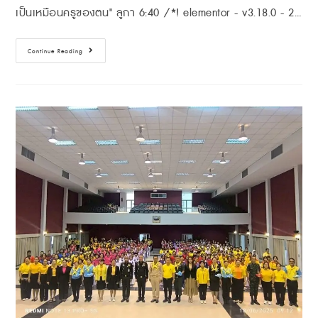
เป็นเหมือนครูของตน" ลูกา 6:40 /*! elementor - v3.18.0 - 2…
Continue Reading