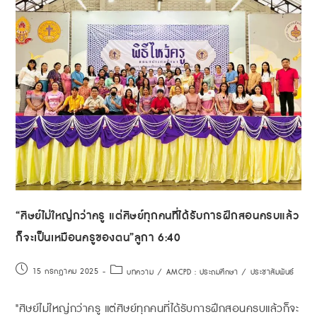
“ศิษย์ไม่ใหญ่กว่าครู แต่ศิษย์ทุกคนที่ได้รับการฝึกสอนครบแล้ว
ก็จะเป็นเหมือนครูของตน”ลูกา 6:40
15 กรกฎาคม 2025
บทความ
/
AMCPD : ประถมศึกษา
/
ประชาสัมพันธ์
"ศิษย์ไม่ใหญ่กว่าครู แต่ศิษย์ทุกคนที่ได้รับการฝึกสอนครบแล้วก็จะ