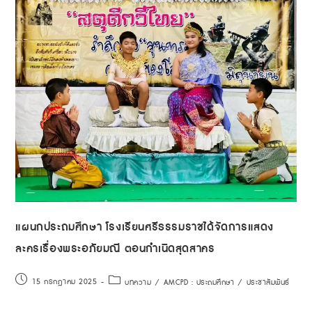
แผนกประถมศึกษา โรงเรียนศรีธรรมราชได้จัดการแสดง
ละครเรื่องพระอภัยมณี ตอนกำเนิดสุดสาคร
15 กรกฎาคม 2025
บทความ
/
AMCPD : ประถมศึกษา
/
ประชาสัมพันธ์