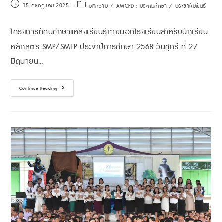
15 กรกฎาคม 2025
บทความ
/
AMCPD : ประถมศึกษา
/
ประชาสัมพันธ์
โครงการทัศนศึกษาแหล่งเรียนรู้ภายนอกโรงเรียนสำหรับนักเรียน
หลักสูตร SMP/SMTP ประจำปีการศึกษา 2568 วันศุกร์ ที่ 27
มิถุนายน…
Continue Reading