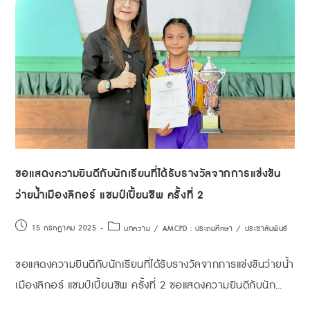
ขอแสดงความยินดีกับนักเรียนที่ได้รับรางวัลจากการแข่งขัน
ว่ายน้ำเมืองลิกอร์ แชมป์เปี้ยนชิพ ครั้งที่ 2
15 กรกฎาคม 2025
บทความ
/
AMCPD : ประถมศึกษา
/
ประชาสัมพันธ์
ขอแสดงความยินดีกับนักเรียนที่ได้รับรางวัลจากการแข่งขันว่ายน้ำ
เมืองลิกอร์ แชมป์เปี้ยนชิพ ครั้งที่ 2 ขอแสดงความยินดีกับนัก…