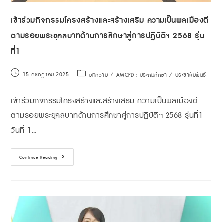
เข้าร่วมกิจกรรมโครงสร้างและสร้างเสริม ความเป็นพลเมืองดี
ตามรอยพระยุคลบาทด้านการศึกษาสู่การปฏิบัติฯ 2568 รุ่น
ที่1
15 กรกฎาคม 2025
บทความ
/
AMCPD : ประถมศึกษา
/
ประชาสัมพันธ์
เข้าร่วมกิจกรรมโครงสร้างและสร้างเสริม ความเป็นพลเมืองดี
ตามรอยพระยุคลบาทด้านการศึกษาสู่การปฏิบัติฯ 2568 รุ่นที่1
วันที่ 1…
Continue Reading