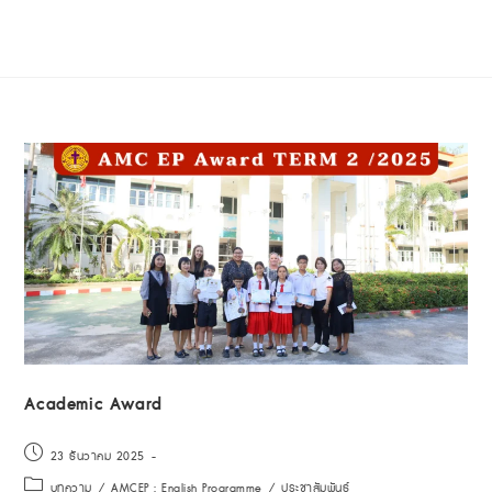
Academic Award
23 ธันวาคม 2025
บทความ
/
AMCEP : English Programme
/
ประชาสัมพันธ์