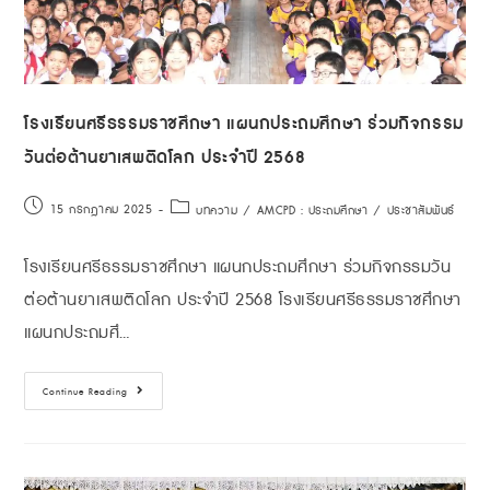
โรงเรียนศรีธรรมราชศึกษา แผนกประถมศึกษา ร่วมกิจกรรม
วันต่อต้านยาเสพติดโลก ประจำปี 2568
15 กรกฎาคม 2025
บทความ
/
AMCPD : ประถมศึกษา
/
ประชาสัมพันธ์
โรงเรียนศรีธรรมราชศึกษา แผนกประถมศึกษา ร่วมกิจกรรมวัน
ต่อต้านยาเสพติดโลก ประจำปี 2568 โรงเรียนศรีธรรมราชศึกษา
แผนกประถมศึ…
Continue Reading