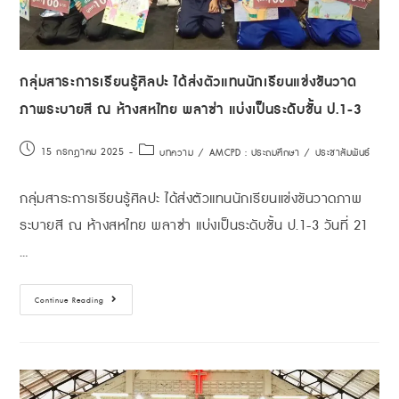
กลุ่มสาระการเรียนรู้ศิลปะ ได้ส่งตัวแทนนักเรียนแข่งขันวาด
ภาพระบายสี ณ ห้างสหไทย พลาซ่า แบ่งเป็นระดับชั้น ป.1-3
15 กรกฎาคม 2025
บทความ
/
AMCPD : ประถมศึกษา
/
ประชาสัมพันธ์
กลุ่มสาระการเรียนรู้ศิลปะ ได้ส่งตัวแทนนักเรียนแข่งขันวาดภาพ
ระบายสี ณ ห้างสหไทย พลาซ่า แบ่งเป็นระดับชั้น ป.1-3 วันที่ 21
…
Continue Reading