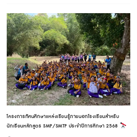
โครงการทัศนศึกษาแหล่งเรียนรู้ภายนอกโรงเรียนสำหรับ
นักเรียนหลักสูตร SMP/SMTP ประจำปีการศึกษา 2568