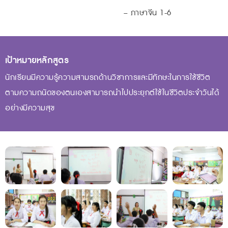
– ภาษาจีน 1-6
เป้าหมายหลักสูตร
นักเรียนมีความรู้ความสามรถด้านวิชาการและมีทักษะในการใช้ชีวิต
ตามความถนัดของตนเองสามารถนำไปประยุกต์ใช้ในชีวิตประจำวันได้
อย่างมีความสุข