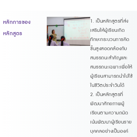
1. เป็นหลักสูตรที่ส่ง
หลักการของ
เสริมให้ผู้เรียนเกิด
หลักสูตร
ทักษะกระบวนการคิด
ขั้นสูงสอดคล้องกับ
สมรรถนะสำคัญและ
สมรรถนะเฉพาะเพื่อให้
ผู้เรียนสามารถนำไปใช้
ในชีวิตประจำวันได้
2. เป็นหลักสูตรที่
พัฒนาศักยภาพผู้
เรียนตามความถนัด
เน้นพัฒนาผู้เรียนราย
บุคคลอย่างเป็นองค์