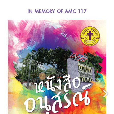
IN MEMORY OF AMC 117