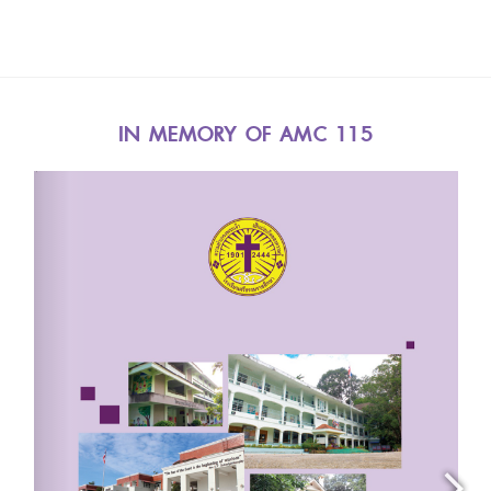
IN MEMORY OF AMC 115