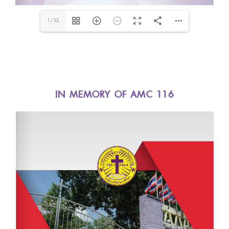
1/22
IN MEMORY OF AMC 116