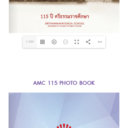
1/230
AMC 115 PHOTO BOOK