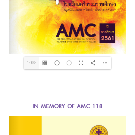
1/150
IN MEMORY OF AMC 118