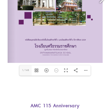
1/148
AMC 115 Anniversary