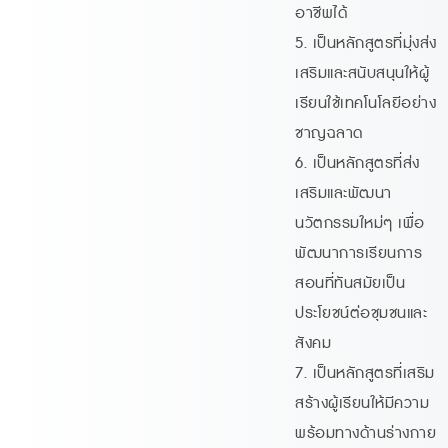
อาชีพได้
5. เป็นหลักสูตรที่มุ่งส่ง
เสริมและสนับสนุนให้ผู้
เรียนใช้เทคโนโลยีอย่าง
ชาญฉลาด
6. เป็นหลักสูตรที่ส่ง
เสริมและพัฒนา
นวัตกรรมใหม่ๆ เพื่อ
พัฒนาการเรียนการ
สอนที่ทันสมัยเป็น
ประโยชน์ต่อชุมชนและ
สังคม
7. เป็นหลักสูตรที่เสริม
สร้างผู้เรียนให้มีความ
พร้อมทางด้านร่างกาย