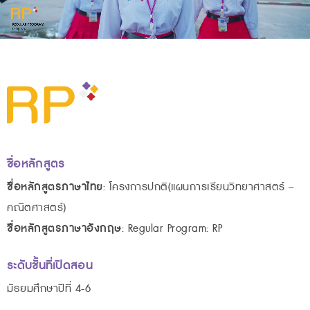
ชื่อหลักสูตร
ชื่อหลักสูตรภาษาไทย
: โครงการปกติ(แผนการเรียนวิทยาศาสตร์ –
คณิตศาสตร์)
ชื่อหลักสูตรภาษาอังกฤษ
: Regular Program: RP
ระดับชั้นที่เปิดสอน
มัธยมศึกษาปีที่ 4-6