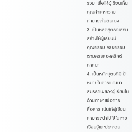
รวม เพื่อให้ผู้เรียนเห็น
คุณค่าและความ
สามารถในตนเอง
3. เป็นหลักสูตรที่เสริม
สร้างให้ผู้เรียนมี
คุณธรรม จริยธรรม
ตามครรลองคริสต์
ศาสนา
4. เป็นหลักสูตรที่มีเป้า
หมายในการพัฒนา
สมรรถนะของผู้เรียนใน
ด้านภาษาเพื่อการ
สื่อสาร เน้นให้ผู้เรียน
สามารถนำไปใช้ในการ
เรียนรู้และประกอบ