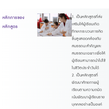
1. เป็นหลักสูตรที่ส่ง
หลักการของ
เสริมให้ผู้เรียนเกิด
หลักสูตร
ทักษะกระบวนการคิด
ขั้นสูงสอดคล้องกับ
สมรรถนะสำคัญและ
สมรรถนะเฉพาะเพื่อให้
ผู้เรียนสามารถนำไปใช้
ในชีวิตประจำวันได้
2. เป็นหลักสูตรที่
พัฒนาศักยภาพผู้
เรียนตามความถนัด
เน้นพัฒนาผู้เรียนราย
บุคคลอย่างเป็นองค์