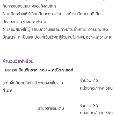
ทันการเปลี่ยนแปลงของสังคมโลก
5. เสริมสร้างให้ผู้เรียนมีสมรรถนะในการสร้างนวัตกรรมที่เป็น
ประโยชน์ต่อชุมชนและสังคม
6. เสริมสร้างให้ผู้เรียนมีความพร้อมทางด้านร่างกาย อารมณ์ สติ
ปัญญา และเป็นพลเมืองที่เข้มแข็งอยู่ร่วมกันในสังคมอย่างมีความสุข
จำนวนวิชาที่เรียน
แผนการเรียนวิทยาศาสตร์ – คณิตศาสตร์
จำนวน 7.5
ระดับชั้นมัธยมศึกษาปี
รายวิชาพื้นฐาน
หน่วยกิต/ภาคเรียน
ที่ 4-6
จำนวน 9.0
รายวิชาเพิ่มเติม
หน่วยกิต/ภาคเรียน