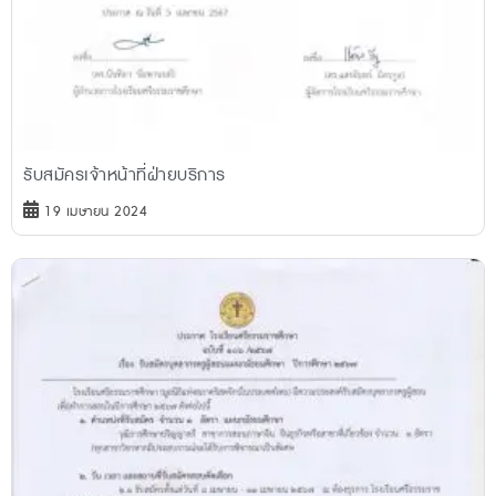
รับสมัครเจ้าหน้าที่ฝ่ายบริการ
19 เมษายน 2024