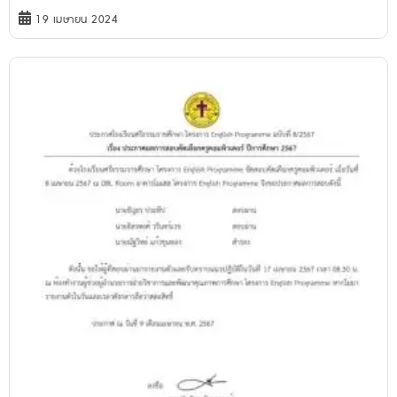
19 เมษายน 2024