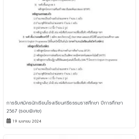
การรับสมัครนักเรียนโรงเรียนศรีธรรมราชศึกษา ปีการศึกษา
2567 (รอบพิเศษ)
19 เมษายน 2024