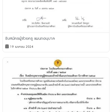
รับสมัครผู้ช่วยครู แผนกอนุบาล
19 เมษายน 2024