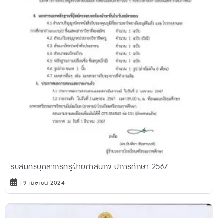
รับสมัครบุคลากรครูฝ่ายศาสนกิจ ปีการศึกษา 2567
19 เมษายน 2024