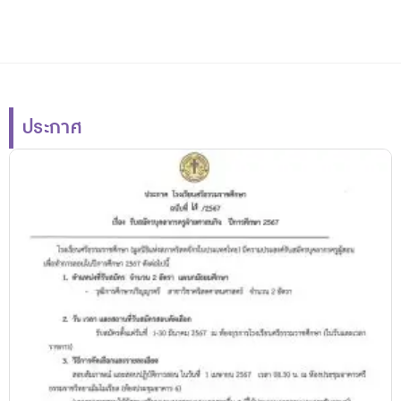
ประกาศ