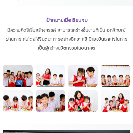
เป้าหมายเมื่อเรียนจบ
มีความคิดริเริ่มสร้างสรรค์ สามารถสร้างชิ้นงานที่เป็นเอกลักษณ์
ผ่านการเล่นโดยใช้จินตนาการอย่างอิสระเสรี มีแรงบันดาลใจในการ
เป็นผู้สร้างนวัตกรรมในอนาคต