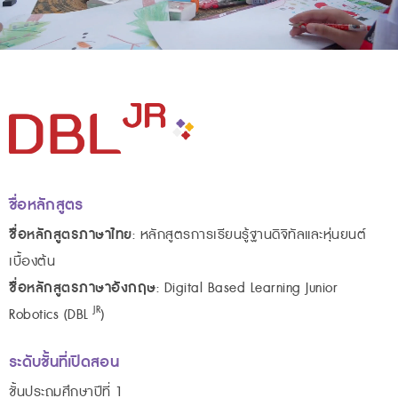
ชื่อหลักสูตร
ชื่อหลักสูตรภาษาไทย
: หลักสูตรการเรียนรู้ฐานดิจิทัลและหุ่นยนต์
เบื้องต้น
ชื่อหลักสูตรภาษาอังกฤษ
: Digital Based Learning Junior
JR
Robotics (DBL
)
ระดับชั้นที่เปิดสอน
ชั้นประถมศึกษาปีที่ 1