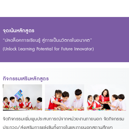
จุดเน้นหลักสูตร
“ปลดล็อคการเรียนรู้ สู่การเป็นนวัตกรในอนาคต”
(Unlock Learning Potential for Future Innovator)
กิจกรรมเสริมหลักสูตร
จัดกิจกรรมเพิ่มพูนประสบการณ์จากหน่วยงานภายนอก จัดกิจกรรม
ประกวด/ส่งเสริมการแข่งขันทั้งภายในและภายนอกสถานศึกษา