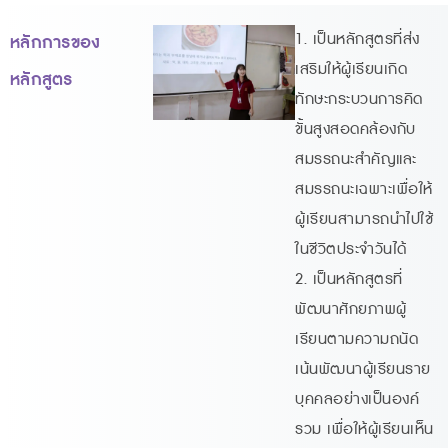
1. เป็นหลักสูตรที่ส่ง
หลักการของ
เสริมให้ผู้เรียนเกิด
หลักสูตร
ทักษะกระบวนการคิด
ขั้นสูงสอดคล้องกับ
สมรรถนะสำคัญและ
สมรรถนะเฉพาะเพื่อให้
ผู้เรียนสามารถนำไปใช้
ในชีวิตประจำวันได้
2. เป็นหลักสูตรที่
พัฒนาศักยภาพผู้
เรียนตามความถนัด
เน้นพัฒนาผู้เรียนราย
บุคคลอย่างเป็นองค์
รวม เพื่อให้ผู้เรียนเห็น