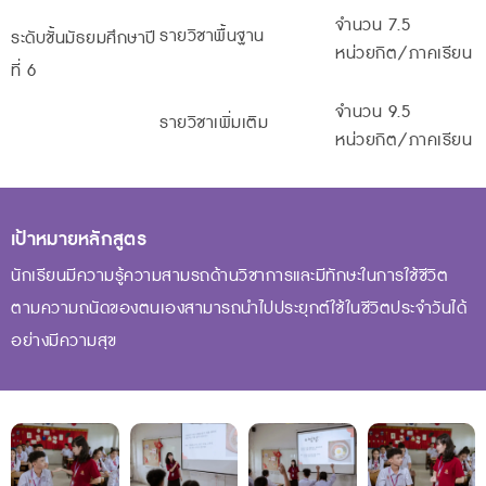
จำนวน 7.5
รายวิชาพื้นฐาน
ระดับชั้นมัธยมศึกษาปี
หน่วยกิต/ภาคเรียน
ที่ 6
จำนวน 9.5
รายวิชาเพิ่มเติม
หน่วยกิต/ภาคเรียน
เป้าหมายหลักสูตร
นักเรียนมีความรู้ความสามรถด้านวิชาการและมีทักษะในการใช้ชีวิต
ตามความถนัดของตนเองสามารถนำไปประยุกต์ใช้ในชีวิตประจำวันได้
อย่างมีความสุข