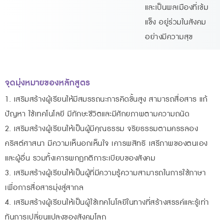
และเป็นพลเมืองที่เข้ม
แข็ง อยู่ร่วมในสังคม
อย่างมีความสุข
จุดมุ่งหมายของหลักสูตร
1. เสริมสร้างผู้เรียนให้มีสมรรถนะการคิดขั้นสูง สามารถสื่อสาร แก้
ปัญหา ใช้เทคโนโลยี มีทักษะชีวิตและมีศักยภาพตามความถนัด
2. เสริมสร้างผู้เรียนให้เป็นผู้มีคุณธรรม จริยธรรมตามครรลอง
คริสต์ศาสนา มีความเห็นอกเห็นใจ เคารพสิทธิ เสรีภาพของตนเอง
และผู้อื่น รวมทั้งเคารพกฎกติการะเบียบของสังคม
3. เสริมสร้างผู้เรียนให้เป็นผู้ที่มีความรู้ความสามารถในการใช้ภาษา
เพื่อการสื่อสารมุ่งสู่สากล
4. เสริมสร้างผู้เรียนให้เป็นผู้ใช้เทคโนโลยีในทางที่สร้างสรรค์และรู้เท่า
ทันการเปลี่ยนแปลงของสังคมโลก