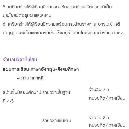
5. เสริมสร้างให้ผู้เรียนมีสมรรถนะในการสร้างนวัตกรรมที่เป็น
ประโยชน์ต่อชุมชนและสังคม
6. เสริมสร้างให้ผู้เรียนมีความพร้อมทางด้านร่างกาย อารมณ์ สติ
ปัญญา และเป็นพลเมืองที่เข้มแข็งอยู่ร่วมกันในสังคมอย่างมีความสุข
จำนวนวิชาที่เรียน
แผนการเรียน ภาษาอังกฤษ-สังคมศึกษา
– ภาษาเกาหลี
จำนวน 7.5
ระดับชั้นมัธยมศึกษาปี
รายวิชาพื้นฐาน
หน่วยกิต/ภาคเรียน
ที่ 4-5
จำนวน 8.5
รายวิชาเพิ่มเติม
หน่วยกิต/ภาคเรียน