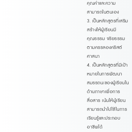
คุณค่าและความ
สามารถในตนเอง
3. เป็นหลักสูตรที่เสริม
สร้างให้ผู้เรียนมี
คุณธรรม จริยธรรม
ตามครรลองคริสต์
ศาสนา
4. เป็นหลักสูตรที่มีเป้า
หมายในการพัฒนา
สมรรถนะของผู้เรียนใน
ด้านภาษาเพื่อการ
สื่อสาร เน้นให้ผู้เรียน
สามารถนำไปใช้ในการ
เรียนรู้และประกอบ
อาชีพได้