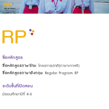
ชื่อหลักสูตร
ชื่อหลักสูตรภาษาไทย
: โครงการปกติ(ภาษาเกาหลี)
ชื่อหลักสูตรภาษาอังกฤษ
: Regular Program: RP
ระดับชั้นที่เปิดสอน
มัธยมศึกษาปีที่ 4-6