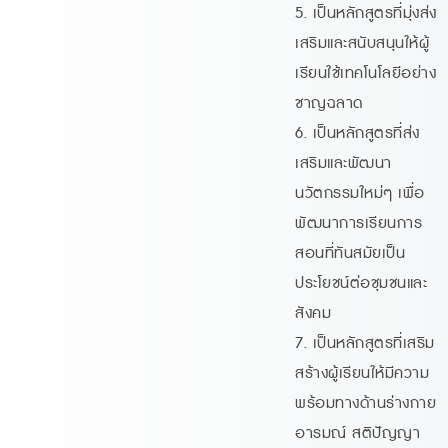
5. เป็นหลักสูตรที่มุ่งส่ง
เสริมและสนับสนุนให้ผู้
เรียนใช้เทคโนโลยีอย่าง
ชาญฉลาด
6. เป็นหลักสูตรที่ส่ง
เสริมและพัฒนา
นวัตกรรมใหม่ๆ เพื่อ
พัฒนาการเรียนการ
สอนที่ทันสมัยเป็น
ประโยชน์ต่อชุมชนและ
สังคม
7. เป็นหลักสูตรที่เสริม
สร้างผู้เรียนให้มีความ
พร้อมทางด้านร่างกาย
อารมณ์ สติปัญญา