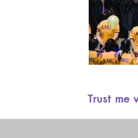
Trust me 