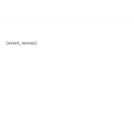
[event_venues]