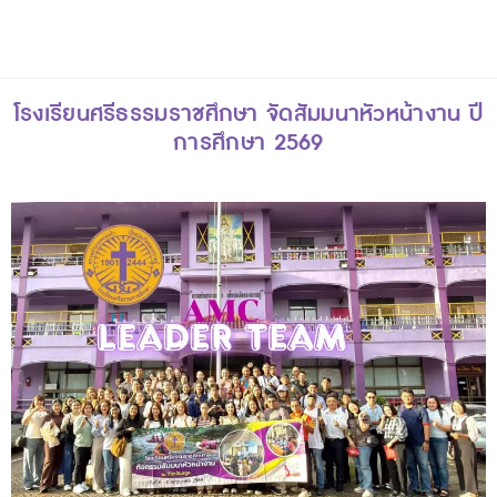
โรงเรียนศรีธรรมราชศึกษา จัดสัมมนาหัวหน้างาน ปี
การศึกษา 2569