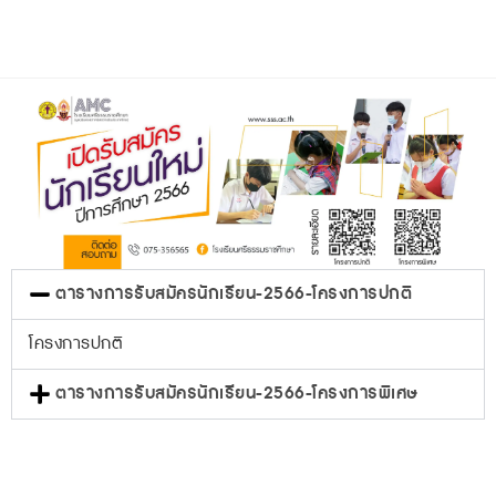
ตารางการรับสมัครนักเรียน-2566-โครงการปกติ
โครงการปกติ
ตารางการรับสมัครนักเรียน-2566-โครงการพิเศษ