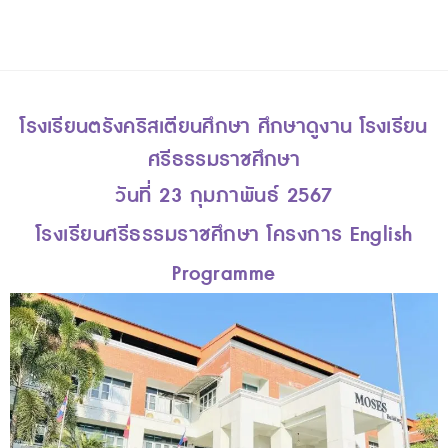
โรงเรียนตรังคริสเตียนศึกษา ศึกษาดูงาน โรงเรียน
ศรีธรรมราชศึกษา
วันที่ 23 กุมภาพันธ์ 2567
โรงเรียนศรีธรรมราชศึกษา โครงการ English
Programme