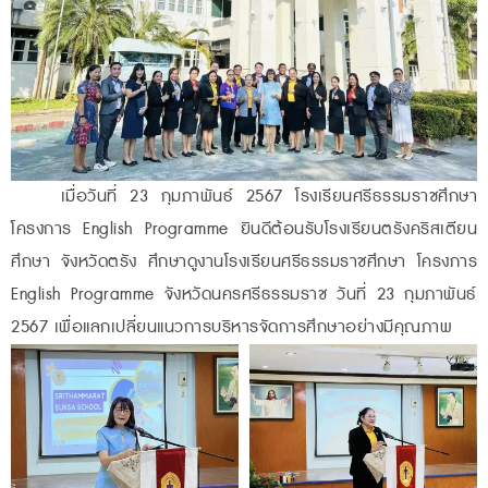
เมื่อวันที่ 23 กุมภาพันธ์ 2567 โรงเรียนศรีธรรมราชศึกษา
โครงการ English Programme ยินดีต้อนรับโรงเรียนตรังคริสเตียน
ศึกษา จังหวัดตรัง ศึกษาดูงานโรงเรียนศรีธรรมราชศึกษา โครงการ
English Programme จังหวัดนครศรีธรรมราช วันที่ 23 กุมภาพันธ์
2567 เพื่อแลกเปลี่ยนแนวการบริหารจัดการศึกษาอย่างมีคุณภาพ