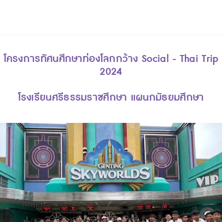
โครงการทัศนศึกษาท่องโลกกว้าง Social - Thai Trip
2024
โรงเรียนศรีธรรมราชศึกษา แผนกมัธยมศึกษา