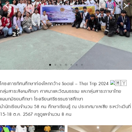
โครงการทัศนศึกษาท่องโลกกว้าง Social – Thai Trip 2024
กลุ่มสาระสังคมศึกษา ศาสนาและวัฒนธรรม และกลุ่มสาระภาษาไทย
แผนกมัธยมศึกษา โรงเรียนศรีธรรมราชศึกษา
นำนักเรียนจำนวน 58 คน ศึกษาเรียนรู้ ณ ประเทศมาเลเซีย ระหว่างวันที่
15-18 ต.ค. 2567 ครูดูแลจำนวน 8 คน