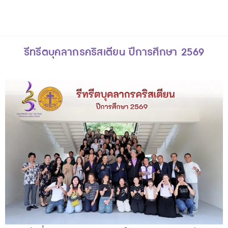
รีทรีตบุคลากรคริสเตียน ปีการศึกษา 2569