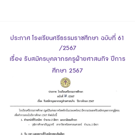
ประกาศ โรงเรียนศรีธรรมราชศึกษา ฉบับที่ 61
/2567
เรื่อง รับสมัครบุคลากรครูฝ่ายศาสนกิจ ปีการ
ศึกษา 2567