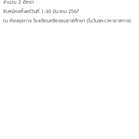
จำนวน 2 อัตรา
รับสมัครตั้งแต่วันที่ 1-30 มีนาคม 2567
ณ ห้องธุรการ โรงเรียนศรีธรรมราชศึกษา (ในวันและเวลาราชการ)