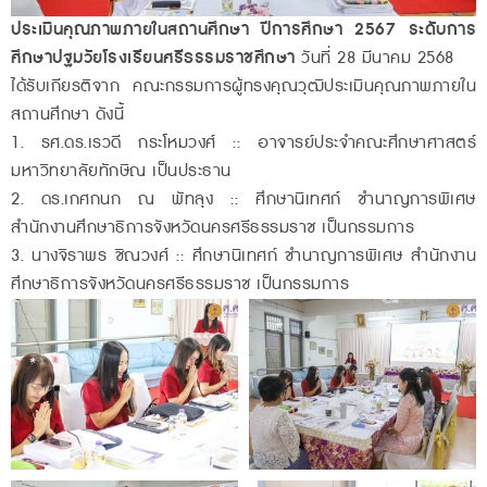
ประเมินคุณภาพภายในสถานศึกษา ปีการศึกษา 2567
ระดับการ
ศึกษาปฐมวัยโรงเรียนศรีธรรมราชศึกษา
วันที่ 28 มีนาคม 2568
ได้รับเกียรติจาก คณะกรรมการผู้ทรงคุณวุฒิประเมินคุณภาพภายใน
สถานศึกษา ดังนี้
1. รศ.ดร.เรวดี กระโหมวงศ์ :: อาจารย์ประจำคณะศึกษาศาสตร์
มหาวิทยาลัยทักษิณ เป็นประธาน
2. ดร.เกศกนก ณ พัทลุง :: ศึกษานิเทศก์ ชำนาญการพิเศษ
สำนักงานศึกษาธิการจังหวัดนครศรีธรรมราช เป็นกรรมการ
3. นางจิราพร ชิณวงศ์ :: ศึกษานิเทศก์ ชำนาญการพิเศษ สำนักงาน
ศึกษาธิการจังหวัดนครศรีธรรมราช เป็นกรรมการ