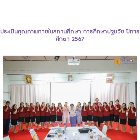
ประเมินคุณภาพภายในสถานศึกษา การศึกษาปฐมวัย ปีการ
ศึกษา 2567