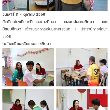
วันเสาร์ ที่ 4 ตุลาคม 2568
นักเรียนโรงเรียนศรีธรรมราชศึกษา
แผนกประถมศึกษา และ
มัธยมศึกษา
เข้ารับผลการเรียนภาคเรียนที่ 1 ประจำปีการศึกษา
2568
ณ โรงเรียนศรีธรรมราชศึกษา