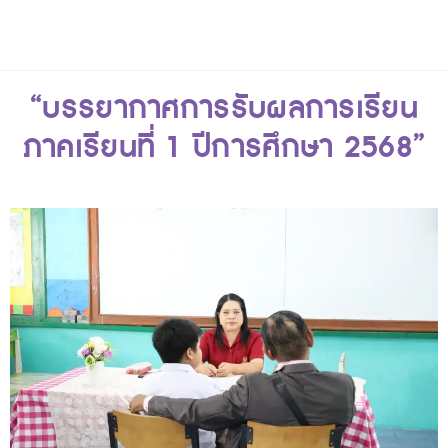
“บรรยากาศการรับผลการเรียน
ภาคเรียนที่ 1 ปีการศึกษา 2568”