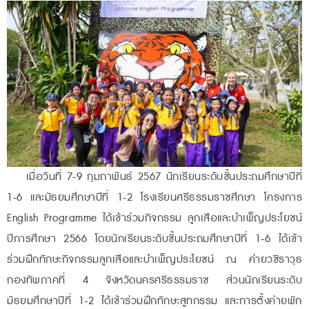
เมื่อวันที่ 7-9 กุมภาพันธ์ 2567 นักเรียนระดับชั้นประถมศึกษาปีที่
1-6 และมัธยมศึกษาปีที่ 1-2 โรงเรียนศรีธรรมราชศึกษา โครงการ
English Programme ได้เข้าร่วมกิจกรรม ลูกเสือและบำเพ็ญประโยชน์
ปีการศึกษา 2566 โดยนักเรียนระดับชั้นประถมศึกษาปีที่ 1-6 ได้เข้า
ร่วมฝึกทักษะกิจกรรมลูกเสือและบำเพ็ญประโยชน์ ณ ค่ายวชิราวุธ
กองทัพภาคที่ 4 จังหวัดนครศรีธรรมราช ส่วนนักเรียนระดับ
มัธยมศึกษาปีที่ 1-2 ได้เข้าร่วมฝึกทักษะสูทกรรม และการตั้งค่ายพัก