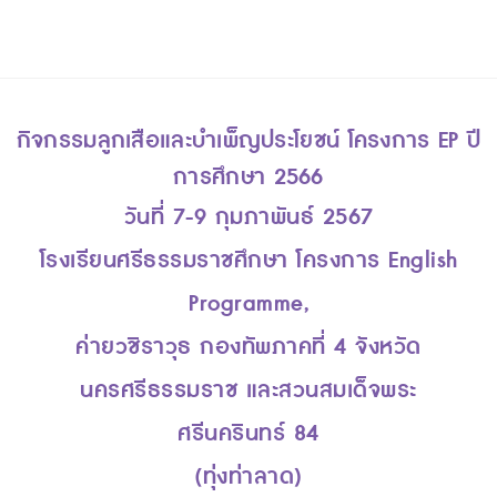
กิจกรรมลูกเสือและบำเพ็ญประโยชน์ โครงการ EP ปี
การศึกษา 2566
วันที่ 7-9 กุมภาพันธ์ 2567
โรงเรียนศรีธรรมราชศึกษา โครงการ English
Programme,
ค่ายวชิราวุธ กองทัพภาคที่ 4 จังหวัด
นครศรีธรรมราช และสวนสมเด็จพระ
ศรีนครินทร์ 84
(ทุ่งท่าลาด)