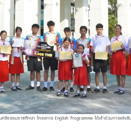
ยนศรีธรรมราชศึกษา โครงการ English Programme ได้เข้าร่วมการแข่งขัน 