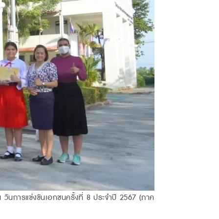
วันการแข่งขันเอกชนครั้งที่ 8 ประจำปี 2567 (ภาค