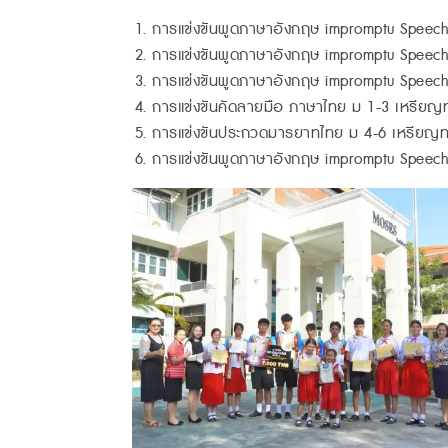
การแข่งขันพูดภาษาอังกฤษ impromptu Speech 
การแข่งขันพูดภาษาอังกฤษ impromptu Speec
การแข่งขันพูดภาษาอังกฤษ impromptu Speech
การแข่งขันคัดลายมือ ภาษาไทย ม 1-3 เหรียญ
การแข่งขันประกวดมารยาทไทย ม 4-6 เหรียญท
การแข่งขันพูดภาษาอังกฤษ impromptu Spee