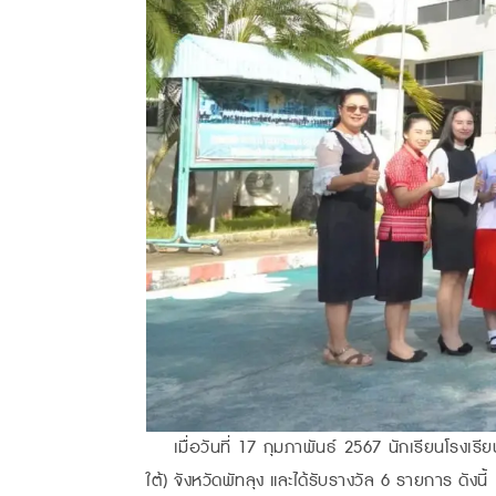
เมื่อวันที่ 17 กุมภาพันธ์ 2567 นักเรียนโรงเรี
ใต้) จังหวัดพัทลุง และได้รับรางวัล 6 รายการ ดังนี้