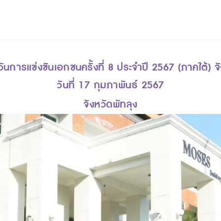
วันการแข่งขันเอกชนครั้งที่ 8 ประจำปี 2567 (ภาคใต้) จั
วันที่ 17 กุมภาพันธ์ 2567
จังหวัดพัทลุง