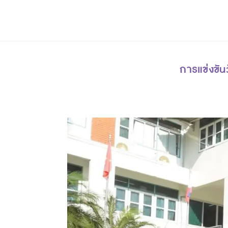
การแข่งขัน