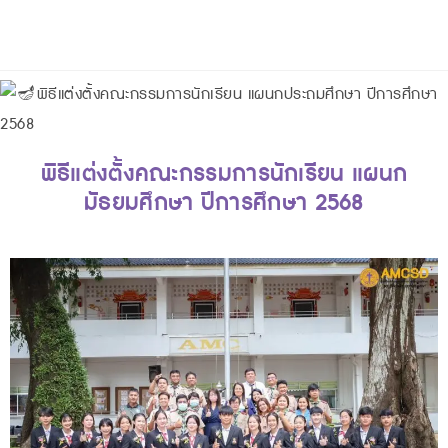
พิธีแต่งตั้งคณะกรรมการนักเรียน แผนกประถมศึกษา ปีการศึกษา
2568
พิธีแต่งตั้งคณะกรรมการนักเรียน แผนก
มัธยมศึกษา ปีการศึกษา 2568